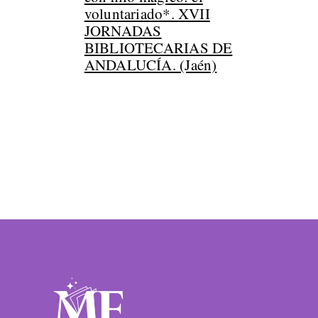
voluntariado*. XVII
JORNADAS
BIBLIOTECARIAS DE
ANDALUCÍA. (Jaén)