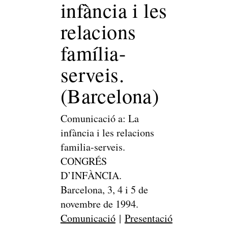
infància i les
relacions
família-
serveis.
(Barcelona)
Comunicació a: La
infància i les relacions
familia-serveis.
CONGRÉS
D’INFÀNCIA.
Barcelona, 3, 4 i 5 de
novembre de 1994.
Comunicació
|
Presentació