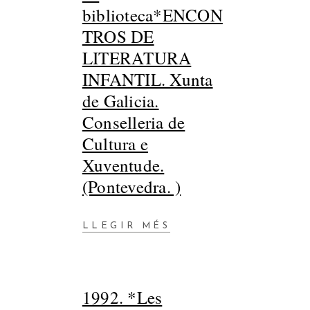
biblioteca*ENCON
TROS DE
LITERATURA
INFANTIL. Xunta
de Galicia.
Conselleria de
Cultura e
Xuventude.
(Pontevedra. )
LLEGIR MÉS
1992. *Les