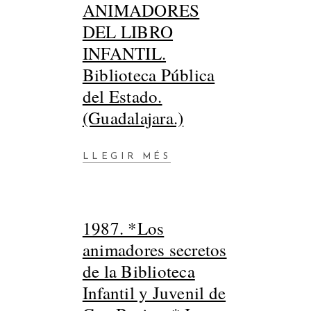
ANIMADORES
DEL LIBRO
INFANTIL.
Biblioteca Pública
del Estado.
(Guadalajara.)
LLEGIR MÉS
1987. *Los
animadores secretos
de la Biblioteca
Infantil y Juvenil de