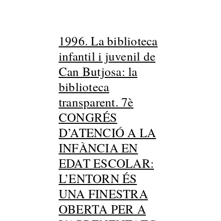
1996. La biblioteca
infantil i juvenil de
Can Butjosa: la
biblioteca
transparent. 7è
CONGRÉS
D’ATENCIÓ A LA
INFÀNCIA EN
EDAT ESCOLAR:
L’ENTORN ÉS
UNA FINESTRA
OBERTA PER A