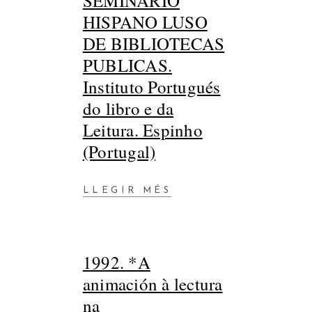
SEMINARIO
HISPANO LUSO
DE BIBLIOTECAS
PUBLICAS.
Instituto Portugués
do libro e da
Leitura. Espinho
(Portugal)
LLEGIR MÉS
1992. *A
animación à lectura
na