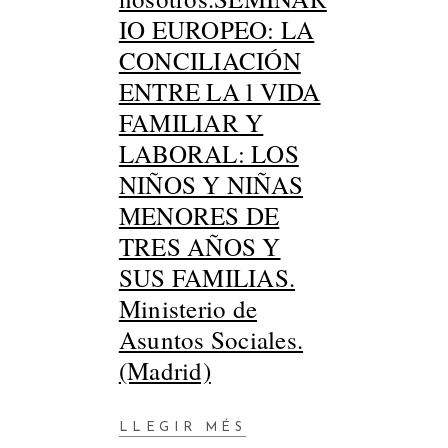
IO EUROPEO: LA
CONCILIACIÓN
ENTRE LA l VIDA
FAMILIAR Y
LABORAL: LOS
NIÑOS Y NIÑAS
MENORES DE
TRES AÑOS Y
SUS FAMILIAS.
Ministerio de
Asuntos Sociales.
(Madrid)
LLEGIR MÉS