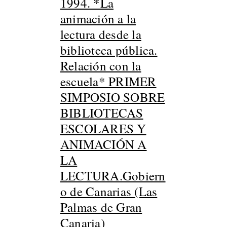
1994. *La
animación a la
lectura desde la
biblioteca pública.
Relación con la
escuela* PRIMER
SIMPOSIO SOBRE
BIBLIOTECAS
ESCOLARES Y
ANIMACIÓN A
LA
LECTURA.Gobiern
o de Canarias (Las
Palmas de Gran
Canaria)