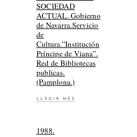
SOCIEDAD
ACTUAL. Gobierno
de Navarra.Servicio
de
Cultura.”Institución
Príncipe de Viana”.
Red de Bibliotecas
publicas.
(Pamplona.)
LLEGIR MÉS
1988.