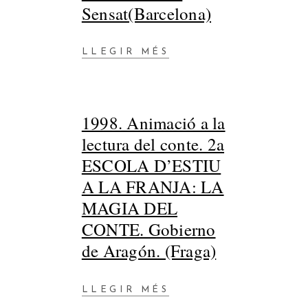
Sensat(Barcelona)
LLEGIR MÉS
1998. Animació a la
lectura del conte. 2a
ESCOLA D’ESTIU
A LA FRANJA: LA
MAGIA DEL
CONTE. Gobierno
de Aragón. (Fraga)
LLEGIR MÉS