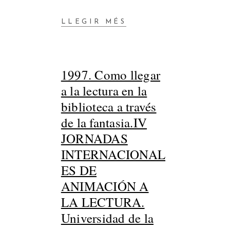
LLEGIR MÉS
1997. Como llegar
a la lectura en la
biblioteca a través
de la fantasia.IV
JORNADAS
INTERNACIONAL
ES DE
ANIMACIÓN A
LA LECTURA.
Universidad de la