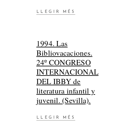
LLEGIR MÉS
1994. Las
Bibliovacaciones.
24º CONGRESO
INTERNACIONAL
DEL IBBY de
literatura infantil y
juvenil. (Sevilla).
LLEGIR MÉS