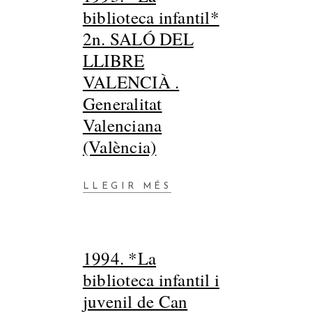
biblioteca infantil*
2n. SALÓ DEL
LLIBRE
VALENCIÀ .
Generalitat
Valenciana
(València)
LLEGIR MÉS
1994. *La
biblioteca infantil i
juvenil de Can