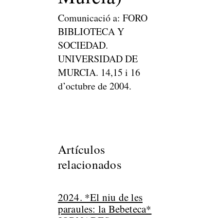
Comunicació a: FORO
BIBLIOTECA Y
SOCIEDAD.
UNIVERSIDAD DE
MURCIA. 14,15 i 16
d’octubre de 2004.
Artículos
relacionados
2024. *El niu de les
paraules: la Bebeteca*