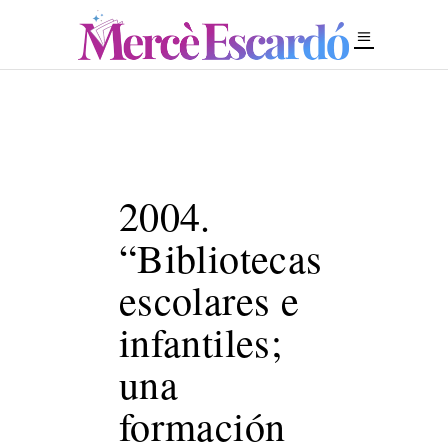
2004.
“Bibliotecas
escolares e
infantiles;
una
formación