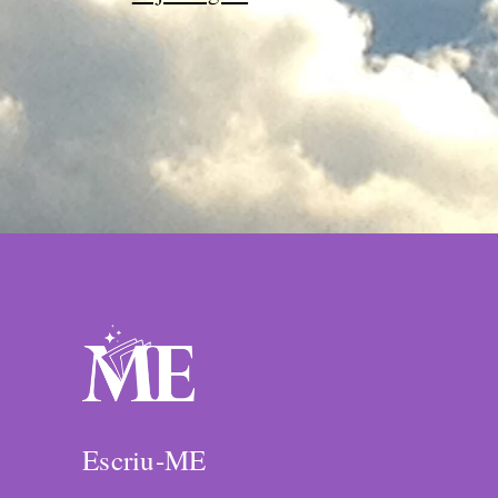
Escriu-ME