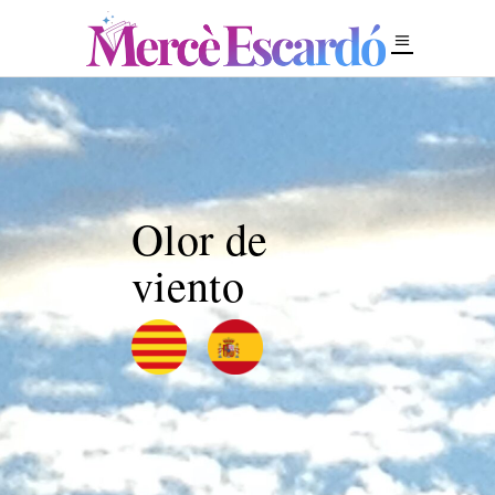
Olor de
viento