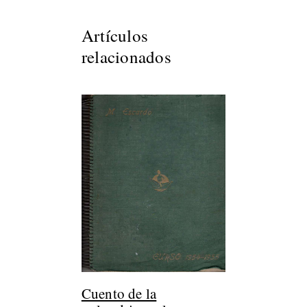
Artículos
relacionados
Cuento de la