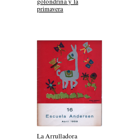
golondrina y la
primavera
La Arrulladora