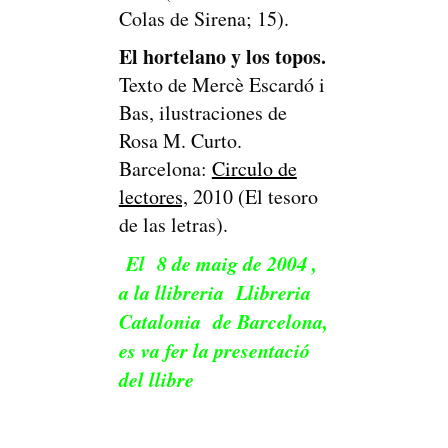
Colas de Sirena; 15).
El hortelano y los topos.
Texto de Mercè Escardó i
Bas, ilustraciones de
Rosa M. Curto.
Barcelona:
Circulo de
lectores,
2010 (El tesoro
de las letras).
El 8 de maig de 2004 ,
a la llibreria Llibreria
Catalonia de Barcelona,
es va fer la presentació
del llibre