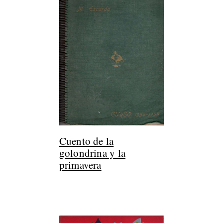
Cuento de la
golondrina y la
primavera