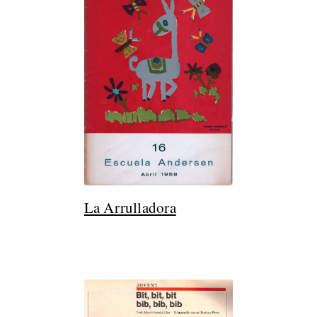
La Arrulladora