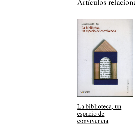
Artículos relacio
La biblioteca, un
espacio de
convivencia