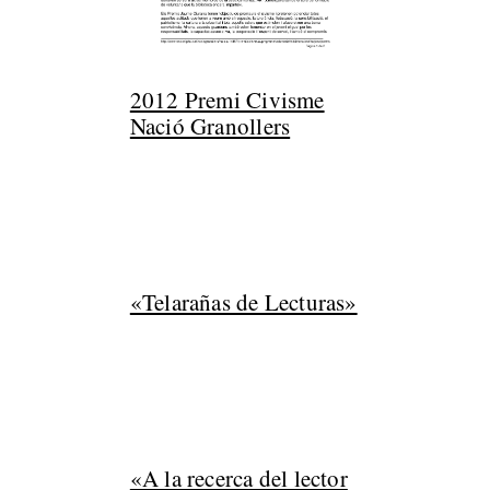
2012 Premi Civisme
Nació Granollers
«Telarañas de Lecturas»
«A la recerca del lector