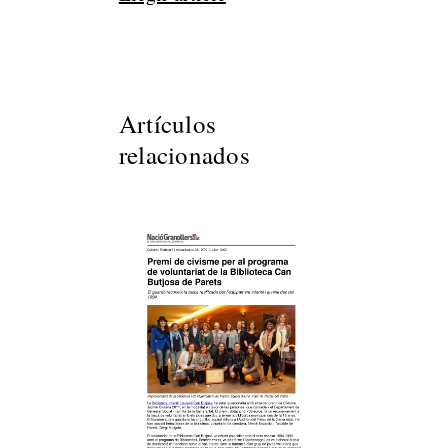
Artículos
relacionados