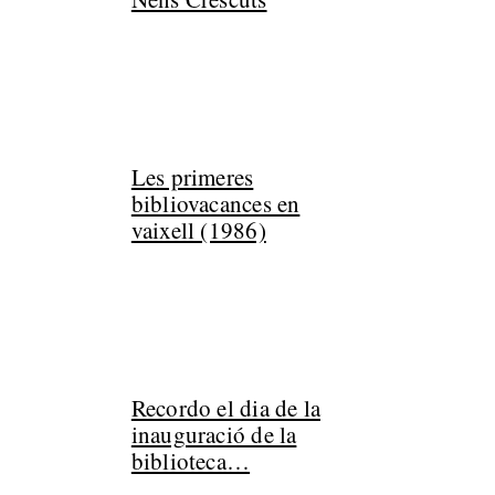
Les primeres
bibliovacances en
vaixell (1986)
Recordo el dia de la
inauguració de la
biblioteca…