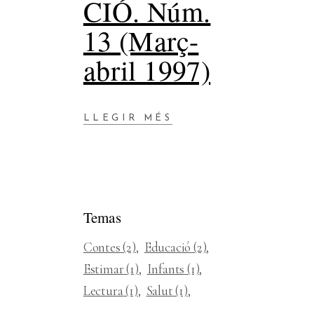
CIÓ. Núm.
13 (Març-
abril 1997)
LLEGIR MÉS
Temas
Contes
(2)
Educació
(2)
Estimar
(1)
Infants
(1)
Lectura
(1)
Salut
(1)