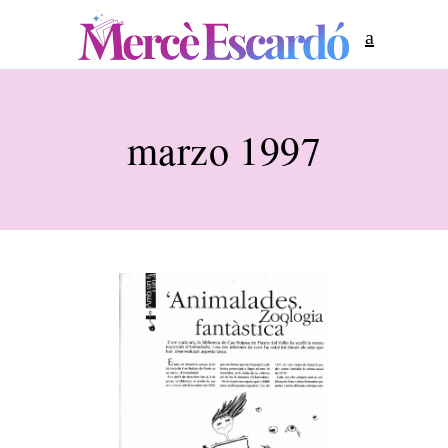
marzo 1997