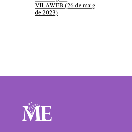
VILAWEB (26 de maig
de 2023)