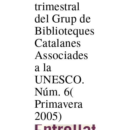
trimestral
del Grup de
Biblioteques
Catalanes
Associades
a la
UNESCO.
Núm. 6(
Primavera
2005)