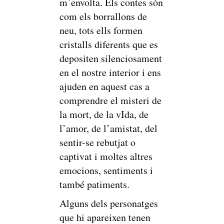
m’envolta. Els contes són
com els borrallons de
neu, tots ells formen
cristalls diferents que es
depositen silenciosament
en el nostre interior i ens
ajuden en aquest cas a
comprendre el misteri de
la mort, de la vIda, de
l’amor, de l’amistat, del
sentir-se rebutjat o
captivat i moltes altres
emocions, sentiments i
també patiments.
Alguns dels personatges
que hi apareixen tenen