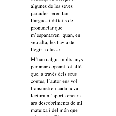
algunes de les seves
paraules eren tan
llargues i difícils de
pronunciar que
m’espantaven quan, en
veu alta, les havia de
llegir a classe.
M’han calgut molts anys
per anar copsant tot allò
que, a través dels seus
contes, l’autor ens vol
transmetre i cada nova
lectura m’aporta encara
ara descobriments de mi
mateixa i del món que