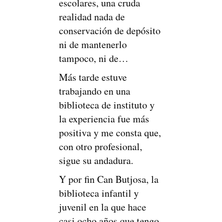
escolares, una cruda
realidad nada de
conservación de depósito
ni de mantenerlo
tampoco, ni de…
Más tarde estuve
trabajando en una
biblioteca de instituto y
la experiencia fue más
positiva y me consta que,
con otro profesional,
sigue su andadura.
Y por fin Can Butjosa, la
biblioteca infantil y
juvenil en la que hace
casi ocho años que tengo