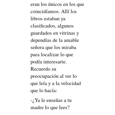
eran los únicos en los que
coincidíamos. Allí los
libros estaban ya
clasificados, algunos
guardados en vitrinas y
dependías de la amable
señora que los miraba
para localizar lo que
podía interesarte.
Recuerdo su
preocupación al ver lo
que leía y a la velocidad
que lo hacía:
-¿Ya le enseñas a tu
madre lo que lees?