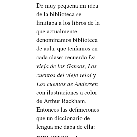
De muy pequeña mi idea
de la biblioteca se
limitaba a los libros de la
que actualmente
denominamos biblioteca
de aula, que teníamos en
cada clase; recuerdo
La
vieja de los Gansos
,
Los
cuentos del viejo reloj
y
Los cuentos de Andersen
con ilustraciones a color
de Arthur Rackham.
Entonces las definiciones
que un diccionario de
lengua me daba de ella: