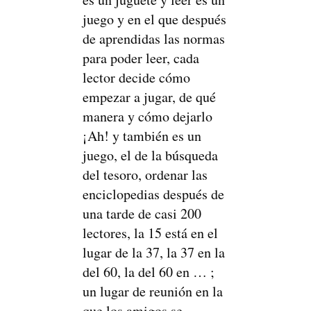
juego y en el que después
de aprendidas las normas
para poder leer, cada
lector decide cómo
empezar a jugar, de qué
manera y cómo dejarlo
¡Ah! y también es un
juego, el de la búsqueda
del tesoro, ordenar las
enciclopedias después de
una tarde de casi 200
lectores, la 15 está en el
lugar de la 37, la 37 en la
del 60, la del 60 en … ;
un lugar de reunión en la
que los amigos se