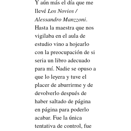
Y aún más el día que me
llevé
Los Novios /
Alessandro Manzzoni
.
Hasta la maestra que nos
vigilaba en el aula de
estudio vino a hojearlo
con la preocupación de si
seria un libro adecuado
para mí. Nadie se opuso a
que lo leyera y tuve el
placer de aburrirme y de
devolverlo después de
haber saltado de página
en página para poderlo
acabar. Fue la única
tentativa de control, fue