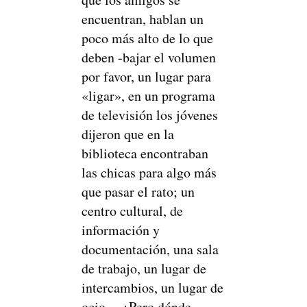
encuentran, hablan un
poco más alto de lo que
deben -bajar el volumen
por favor, un lugar para
«ligar», en un programa
de televisión los jóvenes
dijeron que en la
biblioteca encontraban
las chicas para algo más
que pasar el rato; un
centro cultural, de
información y
documentación, una sala
de trabajo, un lugar de
intercambios, un lugar de
ocio… ¿Pero dónde