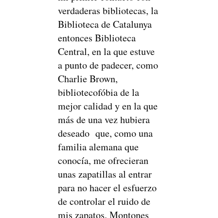
verdaderas bibliotecas, la
Biblioteca de Catalunya
entonces Biblioteca
Central, en la que estuve
a punto de padecer, como
Charlie Brown,
bibliotecofóbia de la
mejor calidad y en la que
más de una vez hubiera
deseado que, como una
familia alemana que
conocía, me ofrecieran
unas zapatillas al entrar
para no hacer el esfuerzo
de controlar el ruido de
mis zapatos. Montones