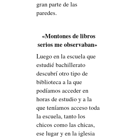
gran parte de las
paredes.
«Montones de libros
serios me observaban»
Luego en la escuela que
estudié bachillerato
descubrí otro tipo de
biblioteca a la que
podíamos acceder en
horas de estudio y a la
que teníamos acceso toda
la escuela, tanto los
chicos como las chicas,
ese lugar y en la iglesia