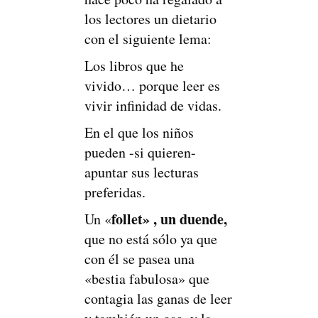
los lectores un dietario
con el siguiente lema:
Los libros que he
vivido… porque leer es
vivir infinidad de vidas.
En el que los niños
pueden -si quieren-
apuntar sus lecturas
preferidas.
follet» , un duende,
Un «
que no está sólo ya que
con él se pasea una
«bestia fabulosa» que
contagia las ganas de leer