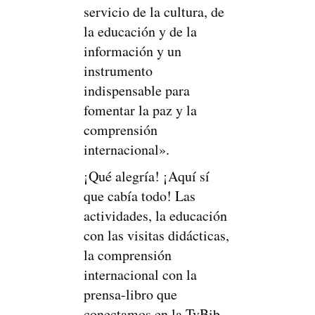
servicio de la cultura, de
la educación y de la
información y un
instrumento
indispensable para
fomentar la paz y la
comprensión
internacional».
¡Qué alegría! ¡Aquí sí
que cabía todo! Las
actividades, la educación
con las visitas didácticas,
la comprensión
internacional con la
prensa-libro que
conectamos en la TvBib,