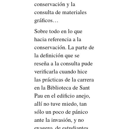
conservación y la
consulta de materiales
gráficos…
Sobre todo en lo que
hacia referencia a la
conservación. La parte de
la definición que se
reseña a la consulta pude
verificarla cuando hice
las prácticas de la carrera
en la Biblioteca de Sant
Pau en el edificio anejo,
allí no tuve miedo, tan
sólo un poco de pánico
ante la invasión, y no
exagero, de estudiantes