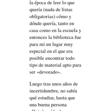
la época de leer lo que
quería (nada de listas
obligatorias) cómo y
dónde quería, tanto en
casa como en la escuela y
entonces la biblioteca fue
para mi un lugar muy
especial en el que era
posible encontrar todo
tipo de material apto para
ser «devorado».
Luego tras unos años de
incertidumbre, no sabía
qué estudiar, hasta que
una buena persona