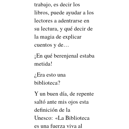
trabajo, es decir los
libros, puede ayudar a los
lectores a adentrarse en
su lectura, y qué decir de
la magia de explicar
cuentos y de…
¡En qué berenjenal estaba
metida!
¿Era esto una
biblioteca?
Y un buen día, de repente
saltó ante mis ojos esta
definición de la
Unesco: «La Biblioteca
es una fuerza viva al