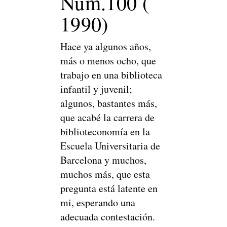
Núm.100 (
1990)
Hace ya algunos años,
más o menos ocho, que
trabajo en una biblioteca
infantil y juvenil;
algunos, bastantes más,
que acabé la carrera de
biblioteconomía en la
Escuela Universitaria de
Barcelona y muchos,
muchos más, que esta
pregunta está latente en
mi, esperando una
adecuada contestación.