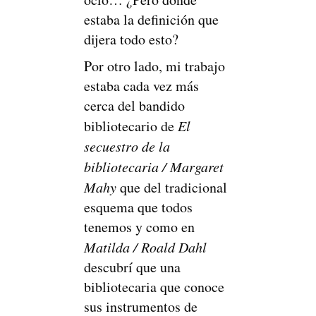
estaba la definición que
dijera todo esto?
Por otro lado, mi trabajo
estaba cada vez más
cerca del bandido
bibliotecario de
El
secuestro de la
bibliotecaria / Margaret
Mahy
que del tradicional
esquema que todos
tenemos y como en
Matilda / Roald Dahl
descubrí que una
bibliotecaria que conoce
sus instrumentos de