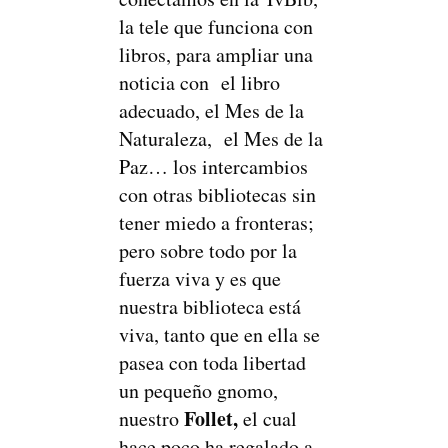
la tele que funciona con
libros, para ampliar una
noticia con el libro
adecuado, el Mes de la
Naturaleza, el Mes de la
Paz… los intercambios
con otras bibliotecas sin
tener miedo a fronteras;
pero sobre todo por la
fuerza viva y es que
nuestra biblioteca está
viva, tanto que en ella se
pasea con toda libertad
un pequeño gnomo,
Follet,
nuestro
el cual
hace poco ha regalado a