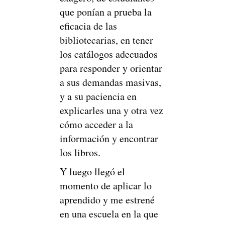
que ponían a prueba la
eficacia de las
bibliotecarias, en tener
los catálogos adecuados
para responder y orientar
a sus demandas masivas,
y a su paciencia en
explicarles una y otra vez
cómo acceder a la
información y encontrar
los libros.
Y luego llegó el
momento de aplicar lo
aprendido y me estrené
en una escuela en la que