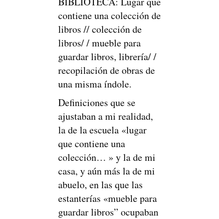
BIBLIOTECA: Lugar que
contiene una colección de
libros // colección de
libros/ / mueble para
guardar libros, librería/ /
recopilación de obras de
una misma índole.
Definiciones que se
ajustaban a mi realidad,
la de la escuela «lugar
que contiene una
colección… » y la de mi
casa, y aún más la de mi
abuelo, en las que las
estanterías «mueble para
guardar libros” ocupaban