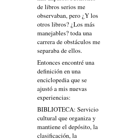
de libros serios me
observaban, pero ¿Y los
otros libros? ¿Los más
manejables? toda una
carrera de obstáculos me
separaba de ellos.
Entonces encontré una
definición en una
enciclopedia que se
ajustó a mis nuevas
experiencias:
BIBLIOTECA: Servicio
cultural que organiza y
mantiene el depósito, la
clasificación, la