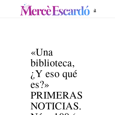
«Una
biblioteca,
¿Y eso qué
es?»
PRIMERAS
NOTICIAS.