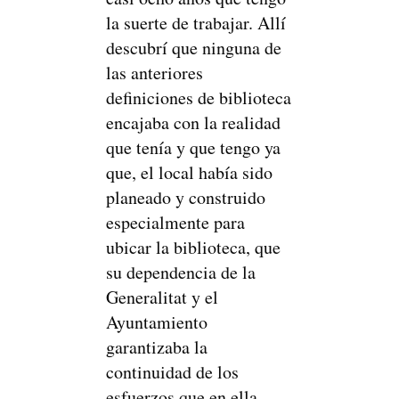
la suerte de trabajar. Allí
descubrí que ninguna de
las anteriores
definiciones de biblioteca
encajaba con la realidad
que tenía y que tengo ya
que, el local había sido
planeado y construido
especialmente para
ubicar la biblioteca, que
su dependencia de la
Generalitat y el
Ayuntamiento
garantizaba la
continuidad de los
esfuerzos que en ella