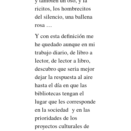
y también un oso, y la
ricitos, los hombrecitos
del silencio, una ballena
rosa …
Y con esta definición me
he quedado aunque en mi
trabajo diario, de libro a
lector, de lector a libro,
descubro que seria mejor
dejar la respuesta al aire
hasta el día en que las
bibliotecas tengan el
lugar que les corresponde
en la sociedad y en las
prioridades de los
proyectos culturales de