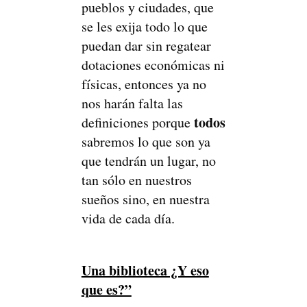
pueblos y ciudades, que
se les exija todo lo que
puedan dar sin regatear
dotaciones económicas ni
físicas, entonces ya no
nos harán falta las
todos
definiciones porque
sabremos lo que son ya
que tendrán un lugar, no
tan sólo en nuestros
sueños sino, en nuestra
vida de cada día.
Una biblioteca ¿Y eso
que es?”