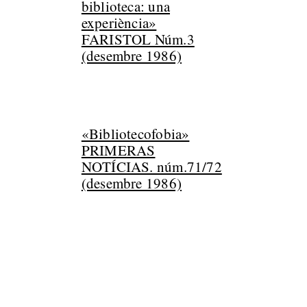
biblioteca: una
experiència»
FARISTOL Núm.3
(desembre 1986)
«Bibliotecofobia»
PRIMERAS
NOTÍCIAS. núm.71/72
(desembre 1986)