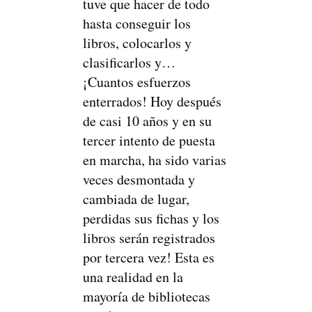
tuve que hacer de todo
hasta conseguir los
libros, colocarlos y
clasificarlos y…
¡Cuantos esfuerzos
enterrados! Hoy después
de casi 10 años y en su
tercer intento de puesta
en marcha, ha sido varias
veces desmontada y
cambiada de lugar,
perdidas sus fichas y los
libros serán registrados
por tercera vez! Esta es
una realidad en la
mayoría de bibliotecas