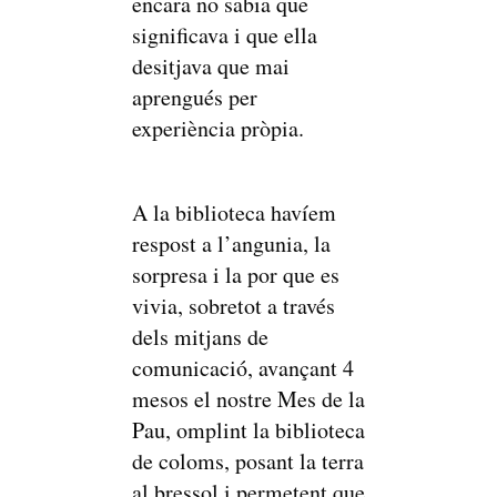
encara no sabia que
significava i que ella
desitjava que mai
aprengués per
experiència pròpia.
A la biblioteca havíem
respost a l’angunia, la
sorpresa i la por que es
vivia, sobretot a través
dels mitjans de
comunicació, avançant 4
mesos el nostre Mes de la
Pau, omplint la biblioteca
de coloms, posant la terra
al bressol i permetent que