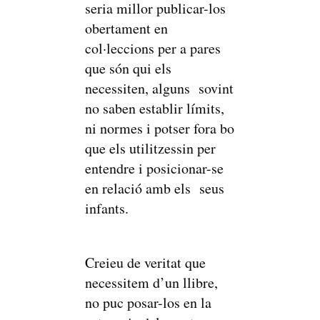
seria millor publicar-los
obertament en
col·leccions per a pares
que són qui els
necessiten, alguns sovint
no saben establir límits,
ni normes i potser fora bo
que els utilitzessin per
entendre i posicionar-se
en relació amb els seus
infants.
Creieu de veritat que
necessitem d’un llibre,
no puc posar-los en la