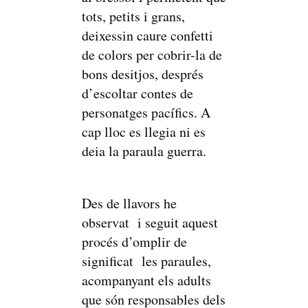
tots, petits i grans,
deixessin caure confetti
de colors per cobrir-la de
bons desitjos, després
d’escoltar contes de
personatges pacífics. A
cap lloc es llegia ni es
deia la paraula guerra.
Des de llavors he
observat i seguit aquest
procés d’omplir de
significat les paraules,
acompanyant els adults
que són responsables dels