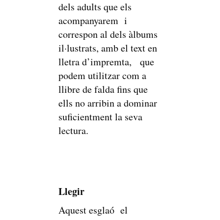
dels adults que els
acompanyarem i
correspon al dels àlbums
il·lustrats, amb el text en
lletra d’impremta, que
podem utilitzar com a
llibre de falda fins que
ells no arribin a dominar
suficientment la seva
lectura.
Llegir
Aquest esglaó el