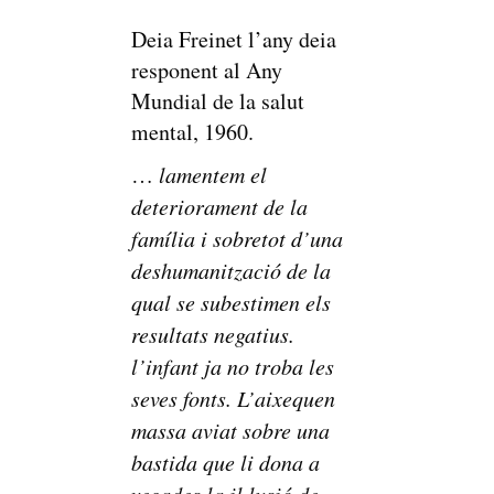
Deia Freinet l’any deia
responent al Any
Mundial de la salut
mental, 1960.
…
lamentem el
deteriorament de la
família i sobretot d’una
deshumanització de la
qual se subestimen els
resultats negatius.
l’infant ja no troba les
seves fonts. L’aixequen
massa aviat sobre una
bastida que li dona a