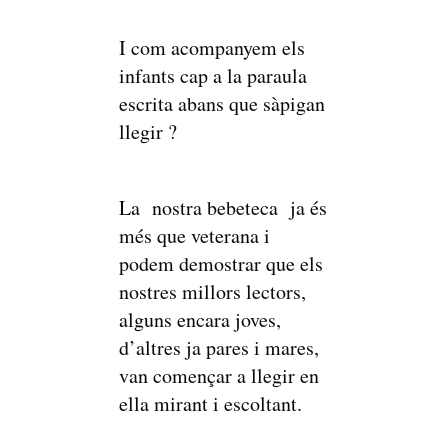
I com acompanyem els
infants cap a la paraula
escrita abans que sàpigan
llegir ?
La nostra bebeteca ja és
més que veterana i
podem demostrar que els
nostres millors lectors,
alguns encara joves,
d’altres ja pares i mares,
van començar a llegir en
ella mirant i escoltant.