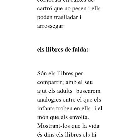
cartró que no pesen i ells
poden traslladar i
arrossegar
els llibres de falda:
Són els llibres per
compartir; amb el seu
ajut els adults buscarem
analogies entre el que els
infants troben en ells i el
món que els envolta.
Mostrant-los que la vida
és dins els llibres els hi