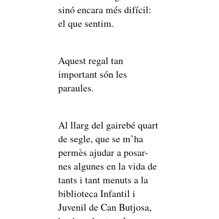
sinó encara més difícil:
el que sentim.
Aquest regal tan
important són les
paraules.
Al llarg del gairebé quart
de segle, que se m’ha
permès ajudar a posar-
nes algunes en la vida de
tants i tant menuts a la
biblioteca Infantil i
Juvenil de Can Butjosa,