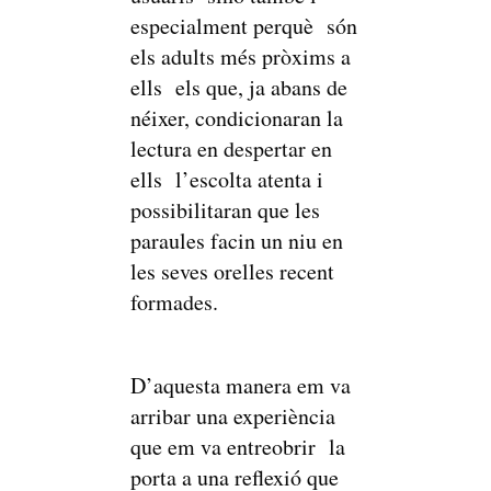
especialment perquè són
els adults més pròxims a
ells els que, ja abans de
néixer, condicionaran la
lectura en despertar en
ells l’escolta atenta i
possibilitaran que les
paraules facin un niu en
les seves orelles recent
formades.
D’aquesta manera em va
arribar una experiència
que em va entreobrir la
porta a una reflexió que