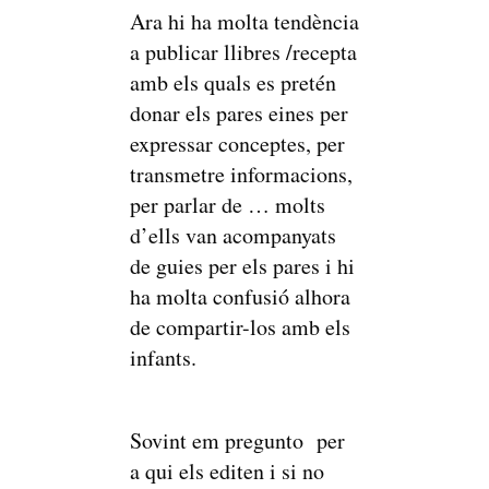
Ara hi ha molta tendència
a publicar llibres /recepta
amb els quals es pretén
donar els pares eines per
expressar conceptes, per
transmetre informacions,
per parlar de … molts
d’ells van acompanyats
de guies per els pares i hi
ha molta confusió alhora
de compartir-los amb els
infants.
Sovint em pregunto per
a qui els editen i si no