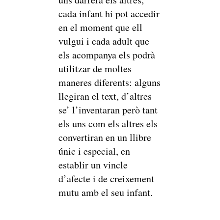
cada infant hi pot accedir
en el moment que ell
vulgui i cada adult que
els acompanya els podrà
utilitzar de moltes
maneres diferents: alguns
llegiran el text, d’altres
se’ l’inventaran però tant
els uns com els altres els
convertiran en un llibre
únic i especial, en
establir un vincle
d’afecte i de creixement
mutu amb el seu infant.