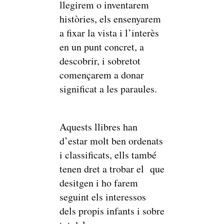
llegirem o inventarem
històries, els ensenyarem
a fixar la vista i l’interès
en un punt concret, a
descobrir, i sobretot
començarem a donar
significat a les paraules.
Aquests llibres han
d’estar molt ben ordenats
i classificats, ells també
tenen dret a trobar el que
desitgen i ho farem
seguint els interessos
dels propis infants i sobre