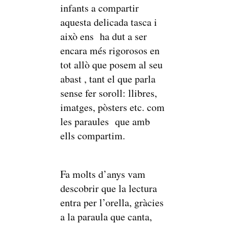
infants a compartir
aquesta delicada tasca i
això ens ha dut a ser
encara més rigorosos en
tot allò que posem al seu
abast , tant el que parla
sense fer soroll: llibres,
imatges, pòsters etc. com
les paraules que amb
ells compartim.
Fa molts d’anys vam
descobrir que la lectura
entra per l’orella, gràcies
a la paraula que canta,