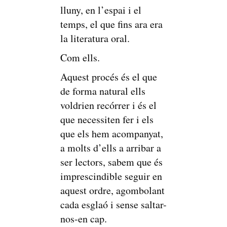
lluny, en l’espai i el
temps, el que fins ara era
la literatura oral.
Com ells.
Aquest procés és el que
de forma natural ells
voldrien recórrer i és el
que necessiten fer i els
que els hem acompanyat,
a molts d’ells a arribar a
ser lectors, sabem que és
imprescindible seguir en
aquest ordre, agombolant
cada esglaó i sense saltar-
nos-en cap.