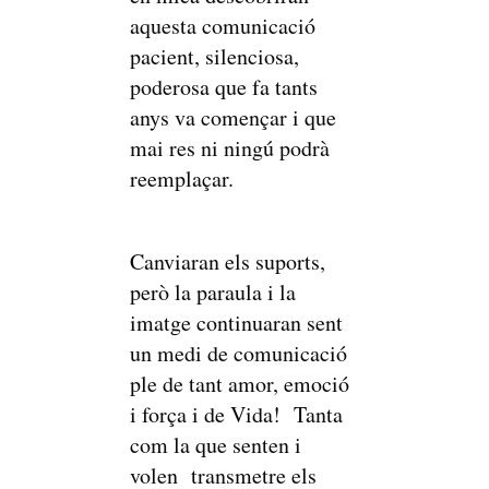
aquesta comunicació
pacient, silenciosa,
poderosa que fa tants
anys va començar i que
mai res ni ningú podrà
reemplaçar.
Canviaran els suports,
però la paraula i la
imatge continuaran sent
un medi de comunicació
ple de tant amor, emoció
i força i de Vida! Tanta
com la que senten i
volen transmetre els