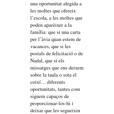
una oportunitat afegida a
les moltes que ofereix
l’escola, a les moltes que
poden aparèixer a la
família: que si una carta
per l’àvia quan estem de
vacances, que si les
postals de felicitació o de
Nadal, que si els
missatges que ens deixem
sobre la taula o sota el
coixí… diferents
oportunitats, tantes com
siguem capaços de
proporcionar-los-hi i
deixar que les segueixin