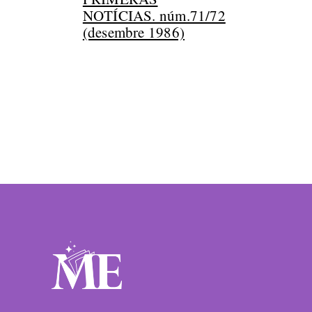
NOTÍCIAS. núm.71/72
(desembre 1986)