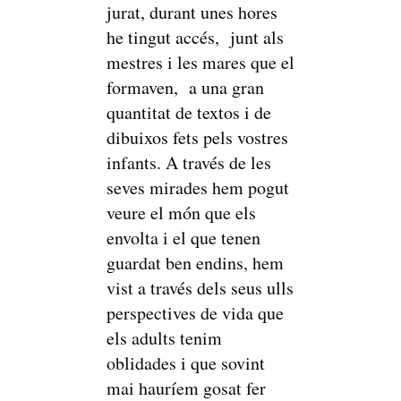
jurat, durant unes hores
he tingut accés, junt als
mestres i les mares que el
formaven, a una gran
quantitat de textos i de
dibuixos fets pels vostres
infants. A través de les
seves mirades hem pogut
veure el món que els
envolta i el que tenen
guardat ben endins, hem
vist a través dels seus ulls
perspectives de vida que
els adults tenim
oblidades i que sovint
mai hauríem gosat fer