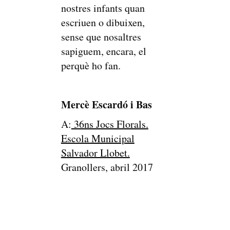
nostres infants quan
escriuen o dibuixen,
sense que nosaltres
sapiguem, encara, el
perquè ho fan.
Mercè Escardó i Bas
A:
36ns Jocs Florals.
Escola Municipal
Salvador Llobet.
Granollers, abril 2017